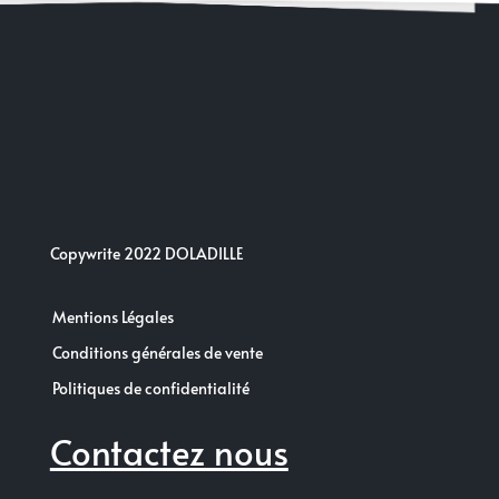
Copywrite 2022 DOLADILLE
Mentions Légales
Conditions générales de vente
Politiques de confidentialité
Contactez nous