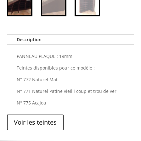
Description
PANNEAU PLAQUE : 19mm
Teintes disponibles pour ce modèle :
N° 772 Naturel Mat
N° 771 Naturel Patine vieilli coup et trou de ver
N° 775 Acajou
Voir les teintes