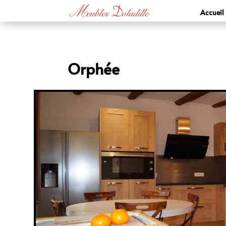
Accueil
Orphée