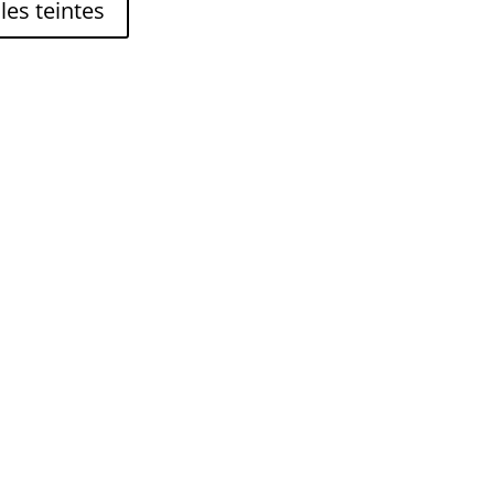
 les teintes